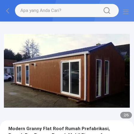
3
/
6
Modern Granny Flat Roof Rumah Prefabrikasi,