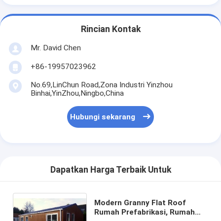
Rincian Kontak
Mr. David Chen
+86-19957023962
No.69,LinChun Road,Zona Industri Yinzhou
Binhai,YinZhou,Ningbo,China
Hubungi sekarang
Dapatkan Harga Terbaik Untuk
Modern Granny Flat Roof
Rumah Prefabrikasi, Rumah