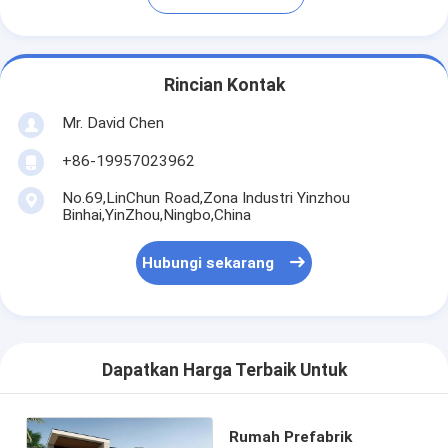
Rincian Kontak
Mr. David Chen
+86-19957023962
No.69,LinChun Road,Zona Industri Yinzhou
Binhai,YinZhou,Ningbo,China
Hubungi sekarang
Dapatkan Harga Terbaik Untuk
Rumah Prefabrik