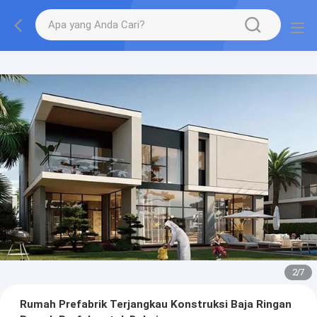
3
/
7
Rumah Prefabrik Terjangkau Konstruksi Baja Ringan