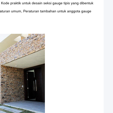
Kode praktik untuk desain seksi gauge tipis yang dibentuk
Peraturan umum, Peraturan tambahan untuk anggota gauge