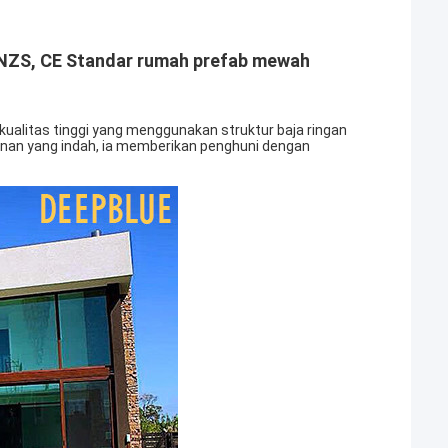
 NZS, CE Standar rumah prefab mewah
kualitas tinggi yang menggunakan struktur baja ringan
nan yang indah, ia memberikan penghuni dengan