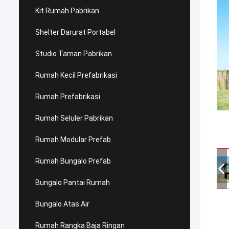
Kit Rumah Pabrikan
Shelter Darurat Portabel
Studio Taman Pabrikan
Rumah Kecil Prefabrikasi
Rumah Prefabrikasi
Rumah Seluler Pabrikan
Rumah Modular Prefab
Rumah Bungalo Prefab
Bungalo Pantai Rumah
Bungalo Atas Air
Rumah Rangka Baja Ringan