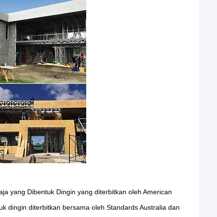
aja yang Dibentuk Dingin yang diterbitkan oleh American
k dingin diterbitkan bersama oleh Standards Australia dan