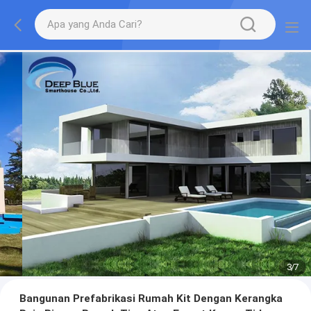
3
/
7
Bangunan Prefabrikasi Rumah Kit Dengan Kerangka