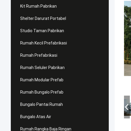
Kit Rumah Pabrikan
Shelter Darurat Portabel
Studio Taman Pabrikan
Rumah Kecil Prefabrikasi
Rumah Prefabrikasi
Rumah Seluler Pabrikan
Rumah Modular Prefab
Rumah Bungalo Prefab
Bungalo Pantai Rumah
Bungalo Atas Air
Rumah Rangka Baja Ringan