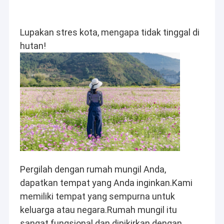
Lupakan stres kota, mengapa tidak tinggal di 
hutan!
Pergilah dengan rumah mungil Anda, 
dapatkan tempat yang Anda inginkan.Kami 
memiliki tempat yang sempurna untuk 
keluarga atau negara.Rumah mungil itu 
sangat fungsional dan dipikirkan dengan 