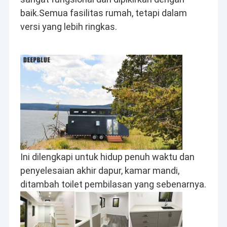
baik.Semua fasilitas rumah, tetapi dalam 
versi yang lebih ringkas.
Ini dilengkapi untuk hidup penuh waktu dan 
penyelesaian akhir dapur, kamar mandi, 
ditambah toilet pembilasan yang sebenarnya.