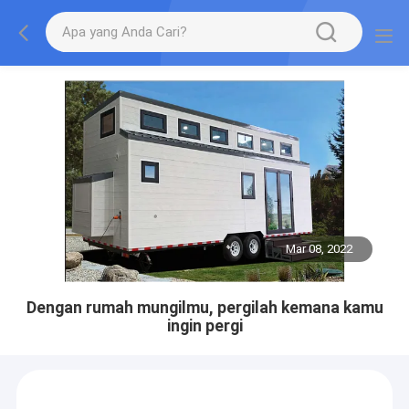
Mar 08, 2022
Dengan rumah mungilmu, pergilah kemana kamu
ingin pergi