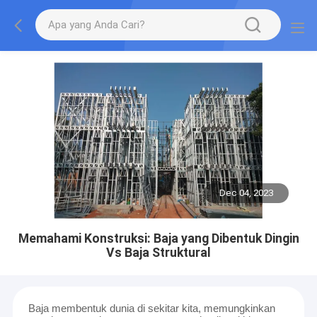
Dec 04, 2023
Memahami Konstruksi: Baja yang Dibentuk Dingin
Vs Baja Struktural
Baja membentuk dunia di sekitar kita, memungkinkan