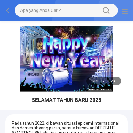
Jan 17, 2023
SELAMAT TAHUN BARU 2023
Pada tahun 2022, di bawah situasi epidemi internasional
dan domestik yang parah, semua karyawan DEEPBLUE
SMARTHOUSE bekerja sama dalam perahu yang sama