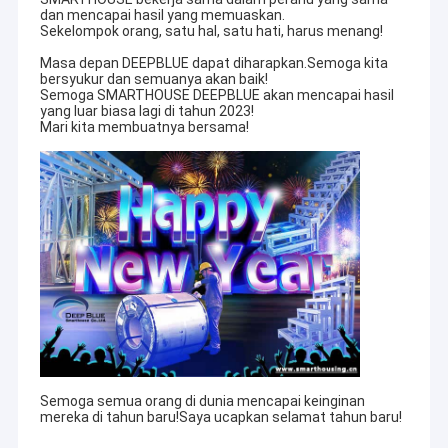
dan mencapai hasil yang memuaskan.
Sekelompok orang, satu hal, satu hati, harus menang!
Masa depan DEEPBLUE dapat diharapkan.Semoga kita
bersyukur dan semuanya akan baik!
Semoga SMARTHOUSE DEEPBLUE akan mencapai hasil
yang luar biasa lagi di tahun 2023!
Mari kita membuatnya bersama!
Semoga semua orang di dunia mencapai keinginan
mereka di tahun baru!Saya ucapkan selamat tahun baru!