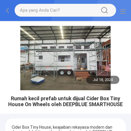
Jul 18, 2024
Rumah kecil prefab untuk dijual Cider Box Tiny
House On Wheels oleh DEEPBLUE SMARTHOUSE
Cider Box Tiny House, keajaiban rekayasa modern dan