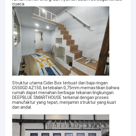
cuaca.
Struktur utama Cider Box terbuat dari baja ringan
G550GD AZ150, ketebalan 0,75mm.memastikan bahwa
rumah dapat menahan berbagai tekanan lingkungan.
DEEPBLUE SMARTHOUSE terkenal dengan proses
manufaktur yang tepat, menjamin struktur yang kuat
dan andal.